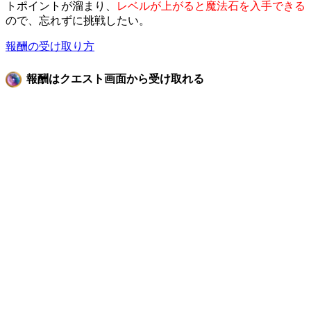
トポイントが溜まり、
レベルが上がると魔法石を入手できる
ので、忘れずに挑戦したい。
報酬の受け取り方
報酬はクエスト画面から受け取れる