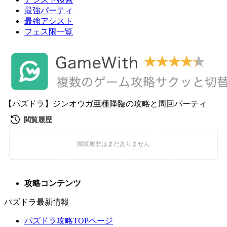
最強パーティ
最強アシスト
フェス限一覧
【パズドラ】ジンオウガ亜種降臨の攻略と周回パーティ
攻略コンテンツ
パズドラ最新情報
パズドラ攻略TOPページ