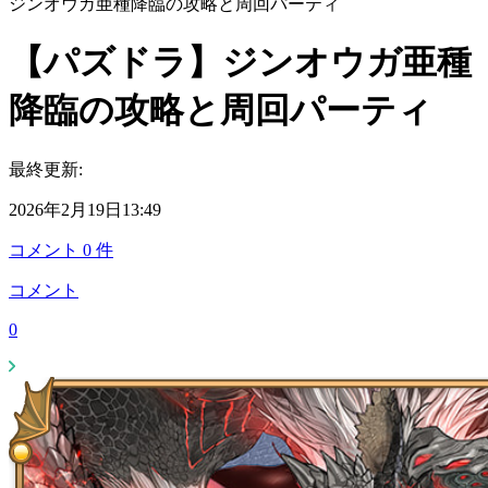
ジンオウガ亜種降臨の攻略と周回パーティ
【パズドラ】ジンオウガ亜種
降臨の攻略と周回パーティ
最終更新:
2026年2月19日13:49
コメント
0
件
コメント
0