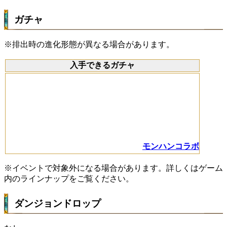
ガチャ
※排出時の進化形態が異なる場合があります。
入手できるガチャ
モンハンコラボ
※イベントで対象外になる場合があります。詳しくはゲーム
内のラインナップをご覧ください。
ダンジョンドロップ