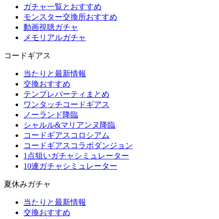
ガチャ一覧とおすすめ
モンスター交換所おすすめ
動画視聴ガチャ
メモリアルガチャ
コードギアス
当たりと最新情報
交換おすすめ
テンプレパーティまとめ
ワンタッチコードギアス
ノーランド降臨
シャルル&マリアンヌ降臨
コードギアスコロシアム
コードギアスコラボダンジョン
1点狙いガチャシミュレーター
10連ガチャシミュレーター
夏休みガチャ
当たりと最新情報
交換おすすめ