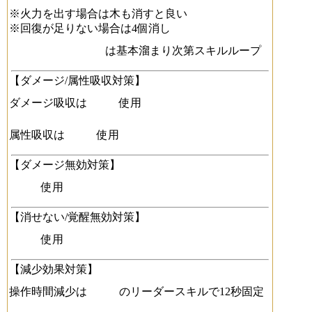
※火力を出す場合は木も消すと良い
※回復が足りない場合は4個消し
は基本溜まり次第スキルループ
【ダメージ/属性吸収対策】
ダメージ吸収は
使用
属性吸収は
使用
【ダメージ無効対策】
使用
【消せない/覚醒無効対策】
使用
【減少効果対策】
操作時間減少は
のリーダースキルで12秒固定