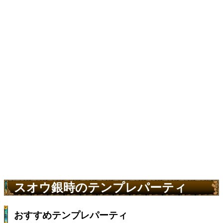
スオウ銀時のテンプレパーティ
おすすめテンプレパーティ