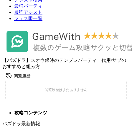
最強パーティ
最強アシスト
フェス限一覧
【パズドラ】スオウ銀時のテンプレパーティ｜代用/サブの
おすすめと組み方
攻略コンテンツ
パズドラ最新情報