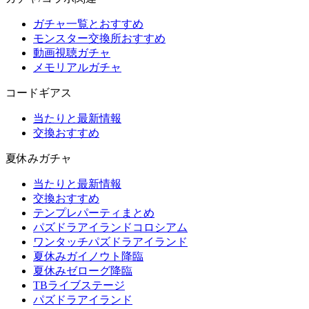
ガチャ一覧とおすすめ
モンスター交換所おすすめ
動画視聴ガチャ
メモリアルガチャ
コードギアス
当たりと最新情報
交換おすすめ
夏休みガチャ
当たりと最新情報
交換おすすめ
テンプレパーティまとめ
パズドラアイランドコロシアム
ワンタッチパズドラアイランド
夏休みガイノウト降臨
夏休みゼローグ降臨
TBライブステージ
パズドラアイランド