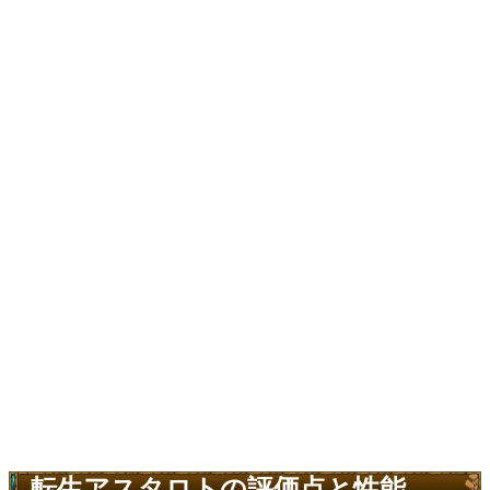
転生アスタロトの評価点と性能