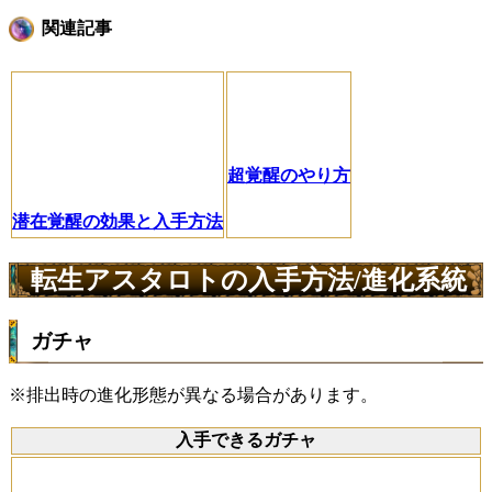
関連記事
超覚醒のやり方
潜在覚醒の効果と入手方法
転生アスタロトの入手方法/進化系統
ガチャ
※排出時の進化形態が異なる場合があります。
入手できるガチャ