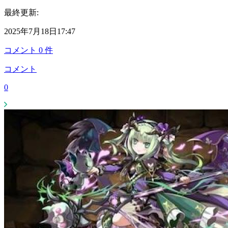
最終更新:
2025年7月18日17:47
コメント
0
件
コメント
0