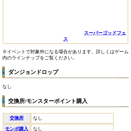
スーパーゴッドフェ
ス
※イベントで対象外になる場合があります。詳しくはゲーム
内のラインナップをご覧ください。
ダンジョンドロップ
なし
交換所/モンスターポイント購入
交換所
なし
モンポ購入
なし