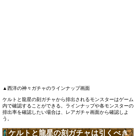
▲西洋の神々ガチャのラインナップ画面
ケルトと龍星の刻ガチャから排出されるモンスターはゲーム
内で確認することができる。ラインナップや各モンスターの
排出率を確認したい場合は、レアガチャ画面から確認しよ
う。
ケルトと龍星の刻ガチャは引くべき