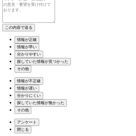
情報が正確
情報が早い
分かりやすい
探していた情報が見つかった
その他
情報が不正確
情報が遅い
分かりにくい
探していた情報が無かった
その他
アンケート
閉じる