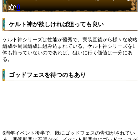
か
0
ケルト神が欲しければ狙っても良い
ケルト神シリーズは性能が優秀で、実装直後から様々な攻略
編成や周回編成に組み込まれている。ケルト神シリーズを1
体も持っていないのであれば、狙いに行く価値は十分にあ
る。
ゴッドフェスを待つのもあり
6周年イベント後半で、既にゴッドフェスの告知がされてい
る。開催期間は不明だが、イベント期間中にゴッドフェスが