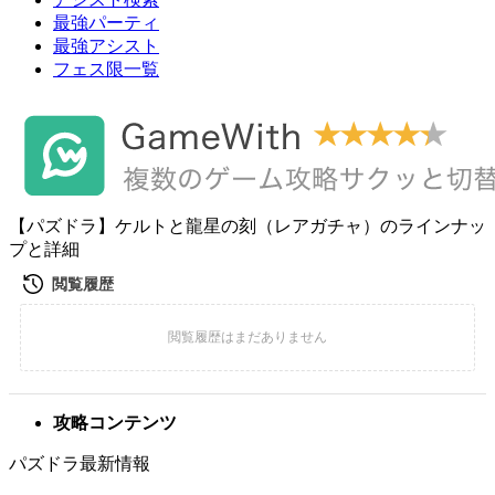
最強パーティ
最強アシスト
フェス限一覧
【パズドラ】ケルトと龍星の刻（レアガチャ）のラインナッ
プと詳細
攻略コンテンツ
パズドラ最新情報