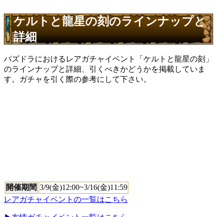
ケルトと龍星の刻のラインナップと
詳細
パズドラにおけるレアガチャイベント「ケルトと龍星の刻」
のラインナップと詳細、引くべきかどうかを掲載していま
す。ガチャを引く際の参考にして下さい。
開催期間
3/9(金)12:00~3/16(金)11:59
レアガチャイベントの一覧はこちら