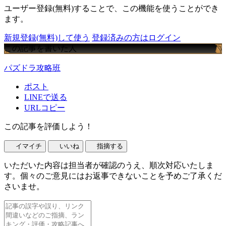
ユーザー登録(無料)することで、この機能を使うことができ
ます。
新規登録(無料)して使う
登録済みの方はログイン
この記事を書いた人
パズドラ攻略班
ポスト
LINEで送る
URLコピー
この記事を評価しよう！
イマイチ
いいね
指摘する
いただいた内容は担当者が確認のうえ、順次対応いたしま
す。個々のご意見にはお返事できないことを予めご了承くだ
さいませ。