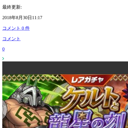
最終更新:
2018年8月30日11:17
コメント
0
件
コメント
0