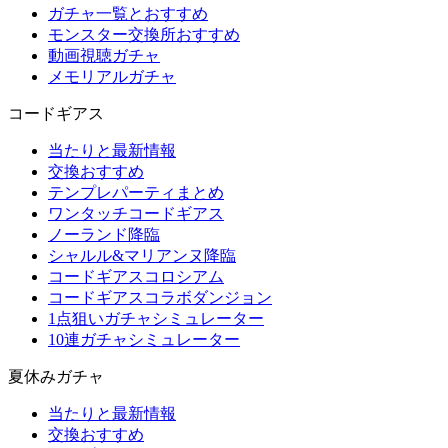
ガチャ一覧とおすすめ
モンスター交換所おすすめ
動画視聴ガチャ
メモリアルガチャ
コードギアス
当たりと最新情報
交換おすすめ
テンプレパーティまとめ
ワンタッチコードギアス
ノーランド降臨
シャルル&マリアンヌ降臨
コードギアスコロシアム
コードギアスコラボダンジョン
1点狙いガチャシミュレーター
10連ガチャシミュレーター
夏休みガチャ
当たりと最新情報
交換おすすめ