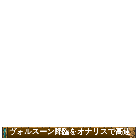
ヴォルスーン降臨をオナリスで高速