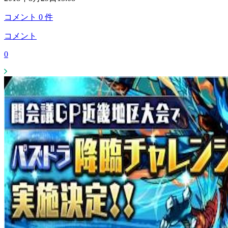
コメント
0
件
コメント
0