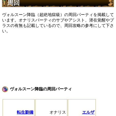
周回
ヴォルスーン降臨（超絶地獄級）の周回パーティを掲載して
います。オナリスパーティのサブやアシスト、潜在覚醒やプ
ラスの有無も記載しているので、周回攻略の参考にして下さ
い。
ヴォルスーン降臨の周回パーティ
転生劉備
オナリス
エルザ