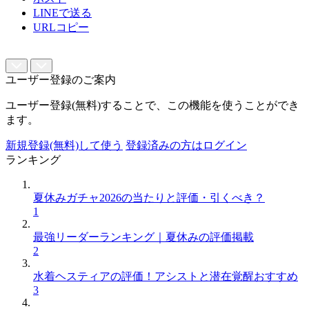
LINEで送る
URLコピー
ユーザー登録のご案内
ユーザー登録(無料)することで、この機能を使うことができ
ます。
新規登録(無料)して使う
登録済みの方はログイン
ランキング
夏休みガチャ2026の当たりと評価・引くべき？
1
最強リーダーランキング｜夏休みの評価掲載
2
水着ヘスティアの評価！アシストと潜在覚醒おすすめ
3