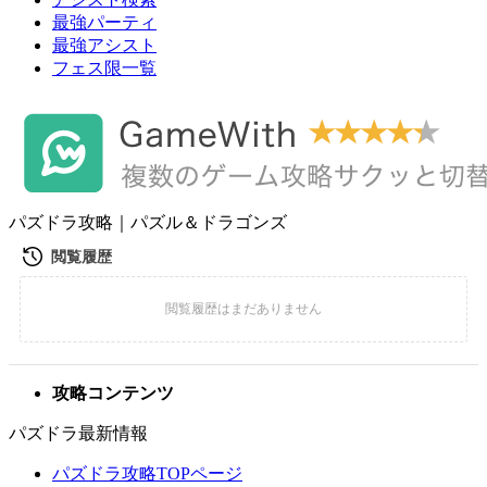
最強パーティ
最強アシスト
フェス限一覧
パズドラ攻略｜パズル＆ドラゴンズ
攻略コンテンツ
パズドラ最新情報
パズドラ攻略TOPページ