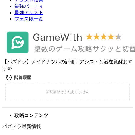
最強パーティ
最強アシスト
フェス限一覧
【パズドラ】メイドナツルの評価！アシストと潜在覚醒おす
すめ
攻略コンテンツ
パズドラ最新情報