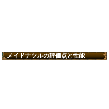
メイドナツルの評価点と性能