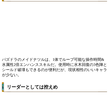
パズドラのメイドナツルは、1体でループ可能な操作時間&
水属性2倍エンハンススキルだ。使用時に水木回復の3色陣と
シールド破壊もできるのが便利だが、現状相性のいいキャラ
が少ない。
リーダーとしては控えめ