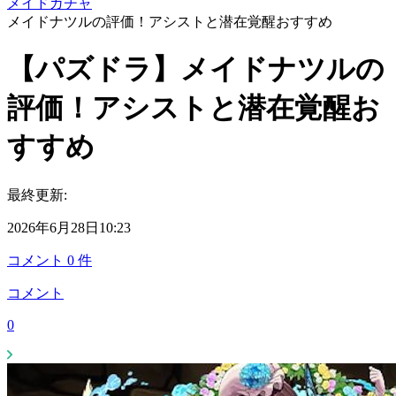
メイドガチャ
メイドナツルの評価！アシストと潜在覚醒おすすめ
【パズドラ】メイドナツルの
評価！アシストと潜在覚醒お
すすめ
最終更新:
2026年6月28日10:23
コメント
0
件
コメント
0