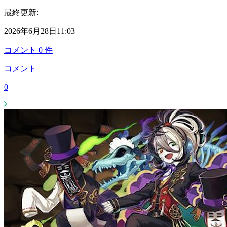
最終更新:
2026年6月28日11:03
コメント
0
件
コメント
0