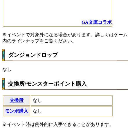
GA文庫コラボ
※イベントで対象外になる場合があります。詳しくはゲーム
内のラインナップをご覧ください。
ダンジョンドロップ
なし
交換所/モンスターポイント購入
交換所
なし
モンポ購入
なし
※イベント時は例外的に入手できることがあります。