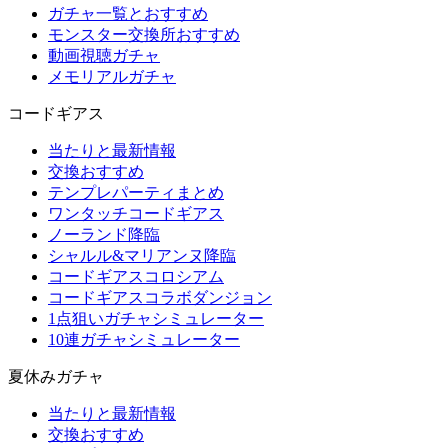
ガチャ一覧とおすすめ
モンスター交換所おすすめ
動画視聴ガチャ
メモリアルガチャ
コードギアス
当たりと最新情報
交換おすすめ
テンプレパーティまとめ
ワンタッチコードギアス
ノーランド降臨
シャルル&マリアンヌ降臨
コードギアスコロシアム
コードギアスコラボダンジョン
1点狙いガチャシミュレーター
10連ガチャシミュレーター
夏休みガチャ
当たりと最新情報
交換おすすめ