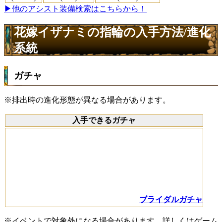
▶他のアシスト装備検索はこちらから！
花嫁イザナミの指輪の入手方法/進化
系統
ガチャ
※排出時の進化形態が異なる場合があります。
入手できるガチャ
ブライダルガチャ
※イベントで対象外になる場合があります。詳しくはゲーム