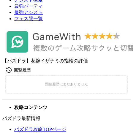
最強パーティ
最強アシスト
フェス限一覧
【パズドラ】花嫁イザナミの指輪の評価
攻略コンテンツ
パズドラ最新情報
パズドラ攻略TOPページ