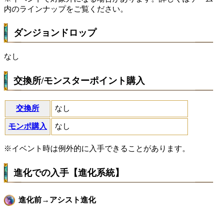
内のラインナップをご覧ください。
ダンジョンドロップ
なし
交換所/モンスターポイント購入
交換所
なし
モンポ購入
なし
※イベント時は例外的に入手できることがあります。
進化での入手【進化系統】
進化前→アシスト進化