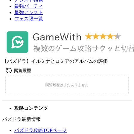
最強パーティ
最強アシスト
フェス限一覧
【パズドラ】イルミナとロミアのアルバムの評価
攻略コンテンツ
パズドラ最新情報
パズドラ攻略TOPページ