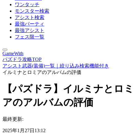
ワンタッチ
モンスター検索
アシスト検索
最強パーティ
最強アシスト
フェス限一覧
GameWith
パズドラ攻略TOP
アシスト武器(装備)一覧｜絞り込み検索機能付き
イルミナとロミアのアルバムの評価
【パズドラ】イルミナとロミ
アのアルバムの評価
最終更新:
2025年1月27日13:12