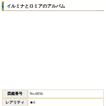
イルミナとロミアのアルバム
図鑑番号
No.6056
レアリティ
★6