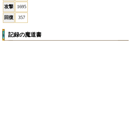
攻撃
1695
回復
357
記録の魔道書