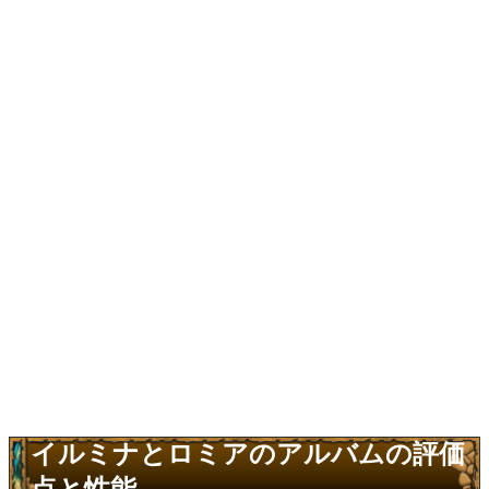
イルミナとロミアのアルバムの評価
点と性能