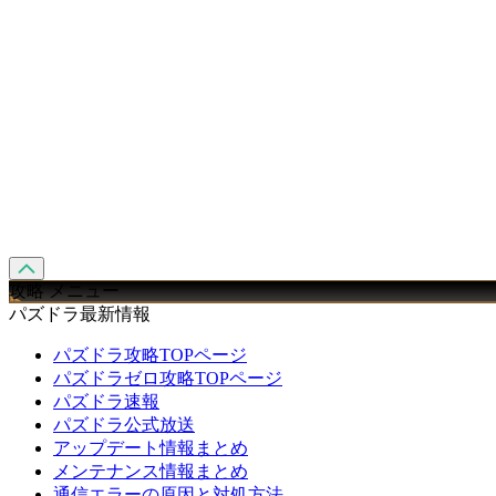
攻略 メニュー
パズドラ最新情報
パズドラ攻略TOPページ
パズドラゼロ攻略TOPページ
パズドラ速報
パズドラ公式放送
アップデート情報まとめ
メンテナンス情報まとめ
通信エラーの原因と対処方法