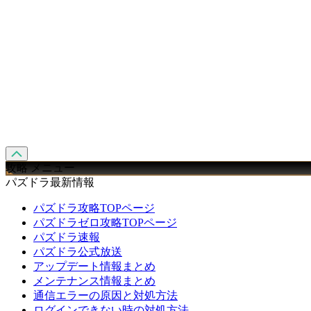
攻略 メニュー
パズドラ最新情報
パズドラ攻略TOPページ
パズドラゼロ攻略TOPページ
パズドラ速報
パズドラ公式放送
アップデート情報まとめ
メンテナンス情報まとめ
通信エラーの原因と対処方法
ログインできない時の対処方法