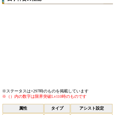
※ステータスは+297時のものを掲載しています
※（）内の数字は限界突破Lv110時のものです
属性
タイプ
アシスト設定