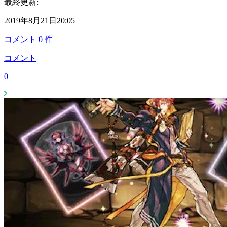
最終更新:
2019年8月21日20:05
コメント
0
件
コメント
0