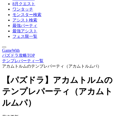
8月クエスト
ワンタッチ
モンスター検索
アシスト検索
最強パーティ
最強アシスト
フェス限一覧
GameWith
パズドラ攻略TOP
テンプレパーティ一覧
アカムトルムのテンプレパーティ（アカムトルムパ）
【パズドラ】アカムトルムの
テンプレパーティ（アカムト
ルムパ）