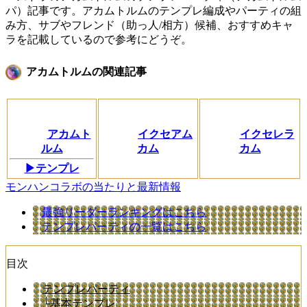
パ）記事です。アカムトルムのテンプレ編成やパーティの組
み方、サブやフレンド（助っ人/相方）候補、おすすめキャ
ラを記載しているので参考にどうぞ。
アカムトルムの関連記事
アカムト
イクセアム
イクセレラ
ルム
カム
カム
▶テンプレ
モンハンコラボの当たりと最新情報
最強リーダーランキングはこちら
テンプレパーティの一覧はこちら
目次
テンプレパーティ
└基本テンプレ