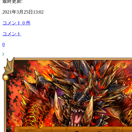
最終更新:
2021年3月25日13:02
コメント
0
件
コメント
0