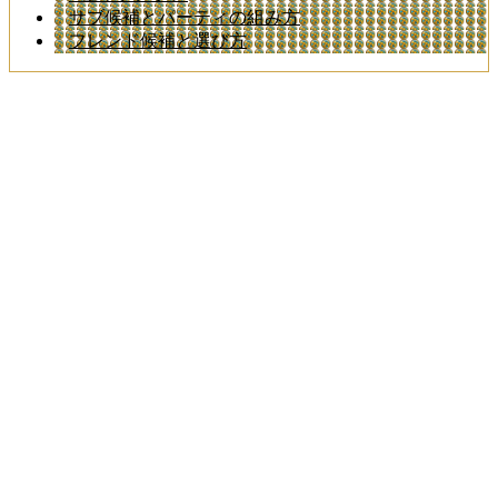
サブ候補とパーティの組み方
フレンド候補と選び方