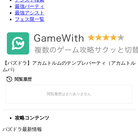
最強パーティ
最強アシスト
フェス限一覧
【パズドラ】アカムトルムのテンプレパーティ（アカムトル
ムパ）
攻略コンテンツ
パズドラ最新情報