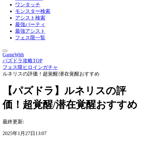
ワンタッチ
モンスター検索
アシスト検索
最強パーティ
最強アシスト
フェス限一覧
GameWith
パズドラ攻略TOP
フェス限ヒロインガチャ
ルネリスの評価！超覚醒/潜在覚醒おすすめ
【パズドラ】ルネリスの評
価！超覚醒/潜在覚醒おすすめ
最終更新:
2025年1月27日13:07