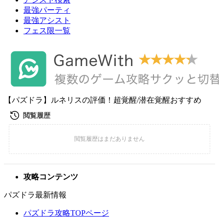
最強パーティ
最強アシスト
フェス限一覧
【パズドラ】ルネリスの評価！超覚醒/潜在覚醒おすすめ
攻略コンテンツ
パズドラ最新情報
パズドラ攻略TOPページ