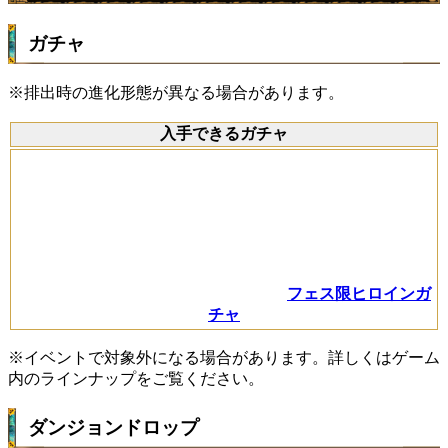
ガチャ
※排出時の進化形態が異なる場合があります。
入手できるガチャ
フェス限ヒロインガ
チャ
※イベントで対象外になる場合があります。詳しくはゲーム
内のラインナップをご覧ください。
ダンジョンドロップ