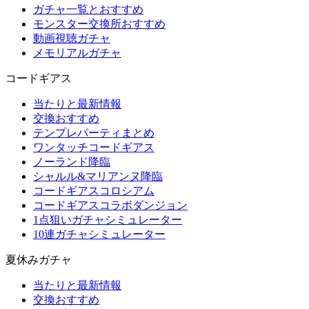
ガチャ一覧とおすすめ
モンスター交換所おすすめ
動画視聴ガチャ
メモリアルガチャ
コードギアス
当たりと最新情報
交換おすすめ
テンプレパーティまとめ
ワンタッチコードギアス
ノーランド降臨
シャルル&マリアンヌ降臨
コードギアスコロシアム
コードギアスコラボダンジョン
1点狙いガチャシミュレーター
10連ガチャシミュレーター
夏休みガチャ
当たりと最新情報
交換おすすめ