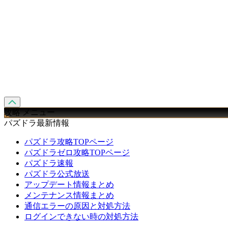
攻略 メニュー
パズドラ最新情報
パズドラ攻略TOPページ
パズドラゼロ攻略TOPページ
パズドラ速報
パズドラ公式放送
アップデート情報まとめ
メンテナンス情報まとめ
通信エラーの原因と対処方法
ログインできない時の対処方法