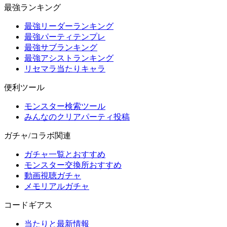
最強ランキング
最強リーダーランキング
最強パーティテンプレ
最強サブランキング
最強アシストランキング
リセマラ当たりキャラ
便利ツール
モンスター検索ツール
みんなのクリアパーティ投稿
ガチャ/コラボ関連
ガチャ一覧とおすすめ
モンスター交換所おすすめ
動画視聴ガチャ
メモリアルガチャ
コードギアス
当たりと最新情報