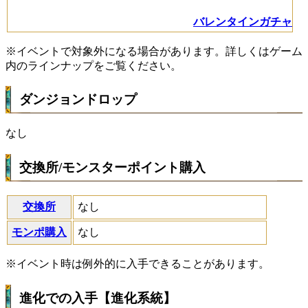
バレンタインガチャ
※イベントで対象外になる場合があります。詳しくはゲーム
内のラインナップをご覧ください。
ダンジョンドロップ
なし
交換所/モンスターポイント購入
交換所
なし
モンポ購入
なし
※イベント時は例外的に入手できることがあります。
進化での入手【進化系統】