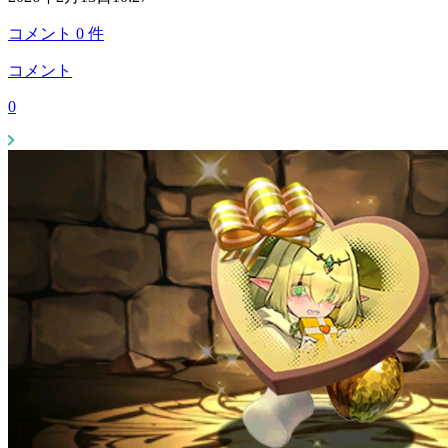
コメント
0
件
コメント
0