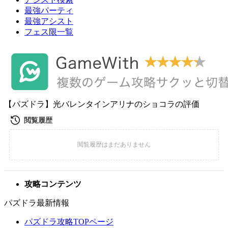
最強パーティ
最強アシスト
フェス限一覧
【パズドラ】光バレンタインアリナのショコラの評価
攻略コンテンツ
パズドラ最新情報
パズドラ攻略TOPページ