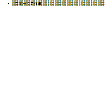
ステータス詳細