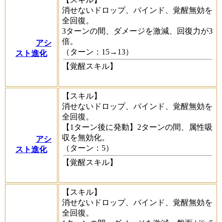
消せないドロップ、バインド、覚醒無効を
全回復。
3ターンの間、ダメージを激減、回復力が3
倍。
アシ
（ターン：15→13）
スト進化
【覚醒スキル】
【スキル】
消せないドロップ、バインド、覚醒無効を
全回復。
【1ターン後に発動】2ターンの間、属性吸
収を無効化。
アシ
（ターン：5）
スト進化
【覚醒スキル】
【スキル】
消せないドロップ、バインド、覚醒無効を
全回復。