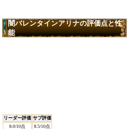
闇バレンタインアリナの評価点と性
能
リーダー評価
サブ評価
8.0
/10点
8.5
/10点