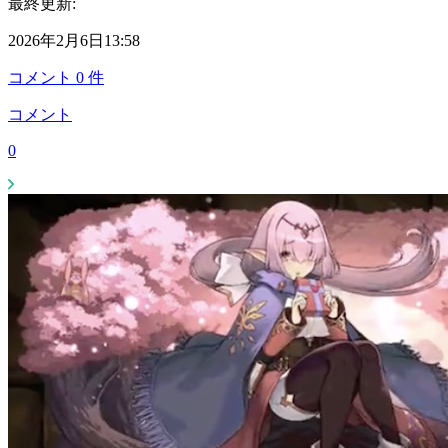
最終更新:
2026年2月6日13:58
コメント
0
件
コメント
0