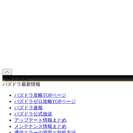
攻略 メニュー
パズドラ最新情報
パズドラ攻略TOPページ
パズドラゼロ攻略TOPページ
パズドラ速報
パズドラ公式放送
アップデート情報まとめ
メンテナンス情報まとめ
通信エラーの原因と対処方法