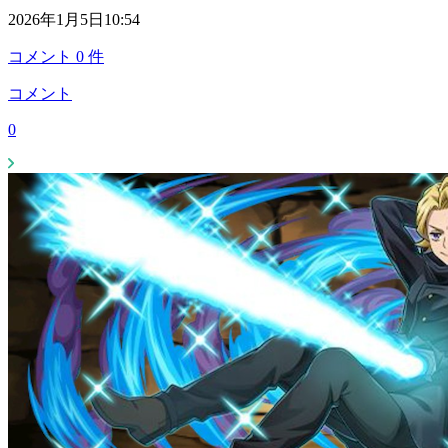
2026年1月5日10:54
コメント
0
件
コメント
0