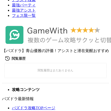
最強パーティ
最強アシスト
フェス限一覧
【パズドラ】青山優雅の評価！アシストと潜在覚醒おすすめ
攻略コンテンツ
パズドラ最新情報
パズドラ攻略TOPページ