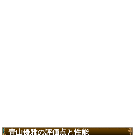
青山優雅の評価点と性能