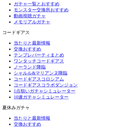
ガチャ一覧とおすすめ
モンスター交換所おすすめ
動画視聴ガチャ
メモリアルガチャ
コードギアス
当たりと最新情報
交換おすすめ
テンプレパーティまとめ
ワンタッチコードギアス
ノーランド降臨
シャルル&マリアンヌ降臨
コードギアスコロシアム
コードギアスコラボダンジョン
1点狙いガチャシミュレーター
10連ガチャシミュレーター
夏休みガチャ
当たりと最新情報
交換おすすめ