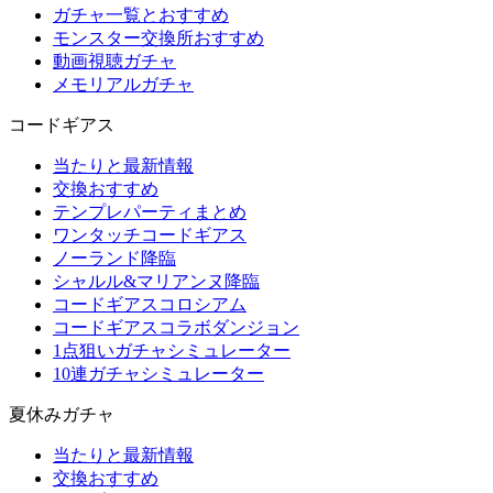
ガチャ一覧とおすすめ
モンスター交換所おすすめ
動画視聴ガチャ
メモリアルガチャ
コードギアス
当たりと最新情報
交換おすすめ
テンプレパーティまとめ
ワンタッチコードギアス
ノーランド降臨
シャルル&マリアンヌ降臨
コードギアスコロシアム
コードギアスコラボダンジョン
1点狙いガチャシミュレーター
10連ガチャシミュレーター
夏休みガチャ
当たりと最新情報
交換おすすめ