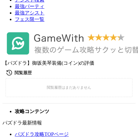
最強パーティ
最強アシスト
フェス限一覧
【パズドラ】御坂美琴装備(コイン)の評価
攻略コンテンツ
パズドラ最新情報
パズドラ攻略TOPページ