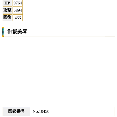
HP
9764
攻撃
5894
回復
433
御坂美琴
図鑑番号
No.10450