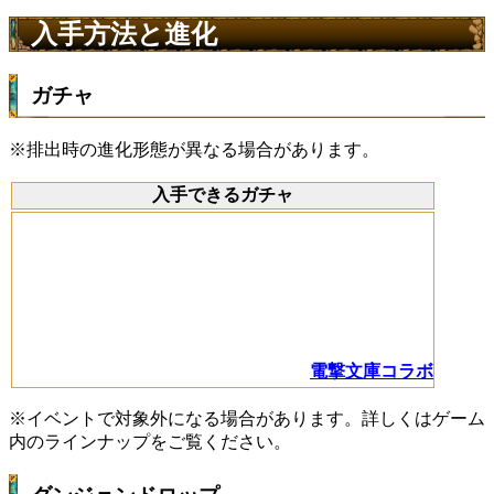
入手方法と進化
ガチャ
※排出時の進化形態が異なる場合があります。
入手できるガチャ
電撃文庫コラボ
※イベントで対象外になる場合があります。詳しくはゲーム
内のラインナップをご覧ください。