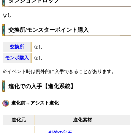
ダンジョンドロップ
なし
交換所/モンスターポイント購入
交換所
なし
モンポ購入
なし
※イベント時は例外的に入手できることがあります。
進化での入手【進化系統】
進化前→アシスト進化
進化元
進化素材
創装の宝玉