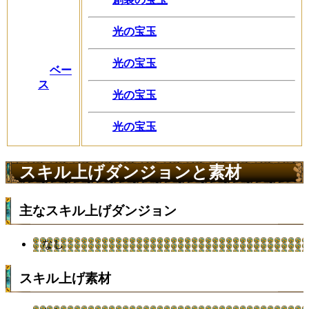
光の宝玉
光の宝玉
ベー
ス
光の宝玉
光の宝玉
スキル上げダンジョンと素材
主なスキル上げダンジョン
なし
スキル上げ素材