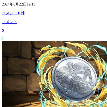
2024年6月22日19:15
コメント
0
件
コメント
0