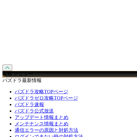
攻略 メニュー
パズドラ最新情報
パズドラ攻略TOPページ
パズドラゼロ攻略TOPページ
パズドラ速報
パズドラ公式放送
アップデート情報まとめ
メンテナンス情報まとめ
通信エラーの原因と対処方法
ログインできない時の対処方法