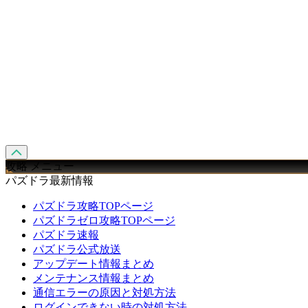
攻略 メニュー
パズドラ最新情報
パズドラ攻略TOPページ
パズドラゼロ攻略TOPページ
パズドラ速報
パズドラ公式放送
アップデート情報まとめ
メンテナンス情報まとめ
通信エラーの原因と対処方法
ログインできない時の対処方法