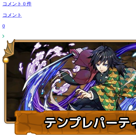
コメント
0
件
コメント
0