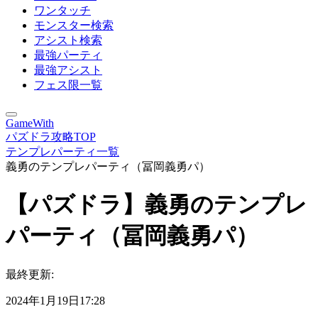
ワンタッチ
モンスター検索
アシスト検索
最強パーティ
最強アシスト
フェス限一覧
GameWith
パズドラ攻略TOP
テンプレパーティ一覧
義勇のテンプレパーティ（冨岡義勇パ）
【パズドラ】義勇のテンプレ
パーティ（冨岡義勇パ）
最終更新:
2024年1月19日17:28