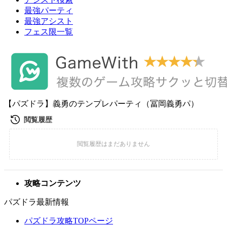
最強パーティ
最強アシスト
フェス限一覧
【パズドラ】義勇のテンプレパーティ（冨岡義勇パ）
攻略コンテンツ
パズドラ最新情報
パズドラ攻略TOPページ