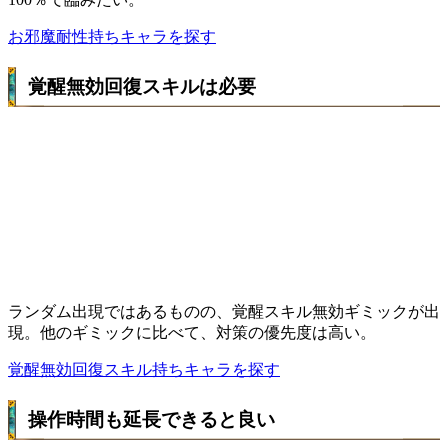
お邪魔耐性持ちキャラを探す
覚醒無効回復スキルは必要
ランダム出現ではあるものの、覚醒スキル無効ギミックが出
現。他のギミックに比べて、対策の優先度は高い。
覚醒無効回復スキル持ちキャラを探す
操作時間も延長できると良い