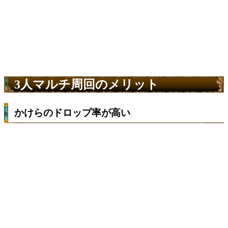
3人マルチ周回のメリット
かけらのドロップ率が高い