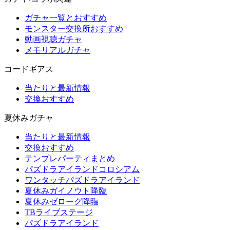
ガチャ一覧とおすすめ
モンスター交換所おすすめ
動画視聴ガチャ
メモリアルガチャ
コードギアス
当たりと最新情報
交換おすすめ
夏休みガチャ
当たりと最新情報
交換おすすめ
テンプレパーティまとめ
パズドラアイランドコロシアム
ワンタッチパズドラアイランド
夏休みガイノウト降臨
夏休みゼローグ降臨
TBライブステージ
パズドラアイランド