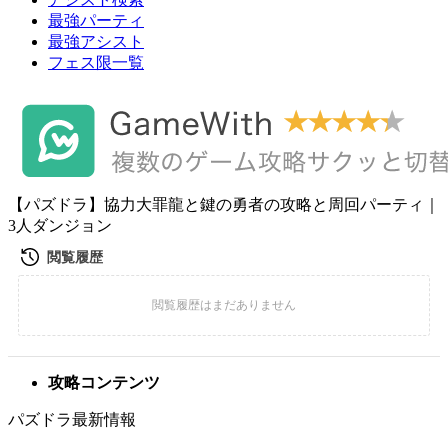
最強パーティ
最強アシスト
フェス限一覧
【パズドラ】協力大罪龍と鍵の勇者の攻略と周回パーティ｜
3人ダンジョン
攻略コンテンツ
パズドラ最新情報