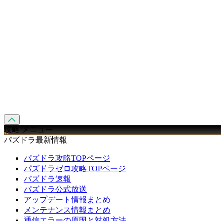
攻略 メニュー
パズドラ最新情報
パズドラ攻略TOPページ
パズドラゼロ攻略TOPページ
パズドラ速報
パズドラ公式放送
アップデート情報まとめ
メンテナンス情報まとめ
通信エラーの原因と対処方法