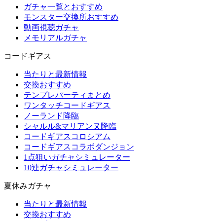
ガチャ一覧とおすすめ
モンスター交換所おすすめ
動画視聴ガチャ
メモリアルガチャ
コードギアス
当たりと最新情報
交換おすすめ
テンプレパーティまとめ
ワンタッチコードギアス
ノーランド降臨
シャルル&マリアンヌ降臨
コードギアスコロシアム
コードギアスコラボダンジョン
1点狙いガチャシミュレーター
10連ガチャシミュレーター
夏休みガチャ
当たりと最新情報
交換おすすめ