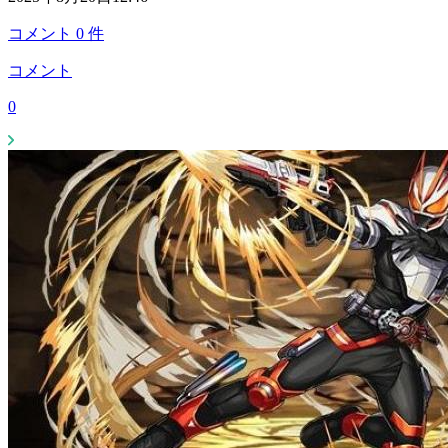
コメント
0
件
コメント
0