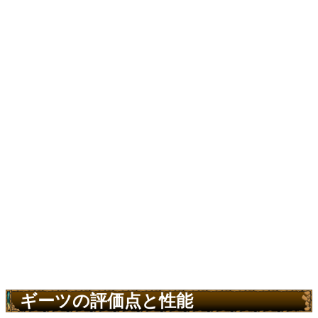
ギーツの評価点と性能