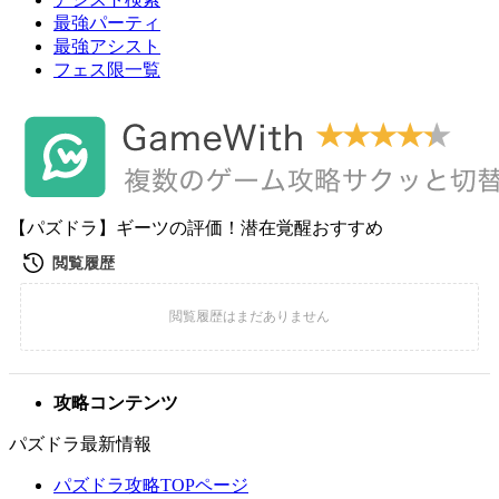
最強パーティ
最強アシスト
フェス限一覧
【パズドラ】ギーツの評価！潜在覚醒おすすめ
攻略コンテンツ
パズドラ最新情報
パズドラ攻略TOPページ