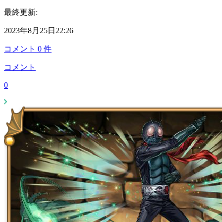
最終更新:
2023年8月25日22:26
コメント
0
件
コメント
0