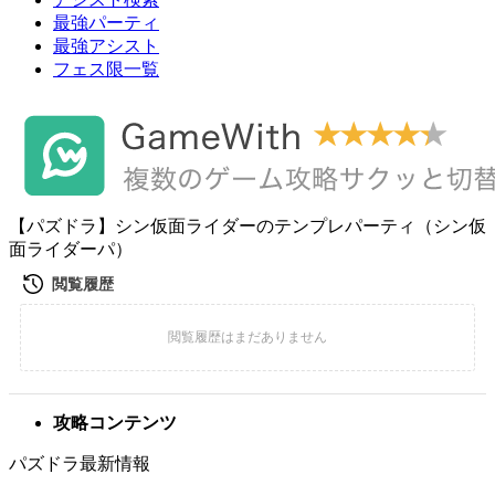
最強パーティ
最強アシスト
フェス限一覧
【パズドラ】シン仮面ライダーのテンプレパーティ（シン仮
面ライダーパ）
攻略コンテンツ
パズドラ最新情報