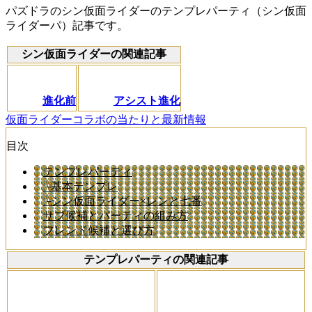
パズドラのシン仮面ライダーのテンプレパーティ（シン仮面
ライダーパ）記事です。
シン仮面ライダーの関連記事
進化前
アシスト進化
仮面ライダーコラボの当たりと最新情報
目次
テンプレパーティ
└基本テンプレ
└シン仮面ライダー×レンと七番
サブ候補とパーティの組み方
フレンド候補と選び方
テンプレパーティの関連記事