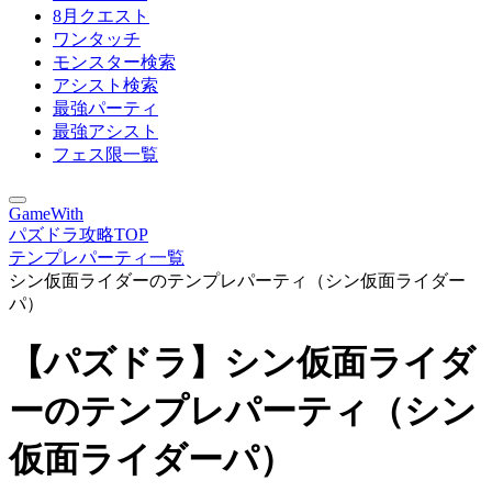
8月クエスト
ワンタッチ
モンスター検索
アシスト検索
最強パーティ
最強アシスト
フェス限一覧
GameWith
パズドラ攻略TOP
テンプレパーティ一覧
シン仮面ライダーのテンプレパーティ（シン仮面ライダー
パ）
【パズドラ】シン仮面ライダ
ーのテンプレパーティ（シン
仮面ライダーパ）