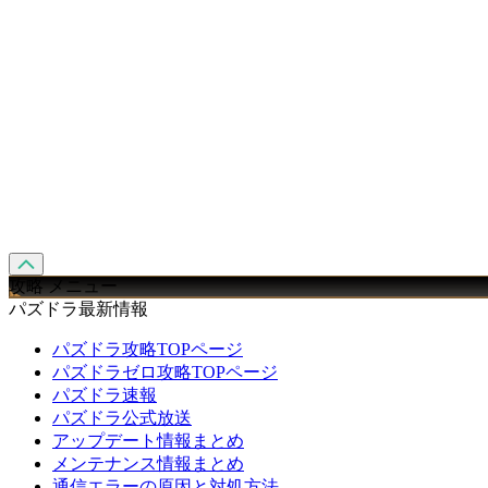
攻略 メニュー
パズドラ最新情報
パズドラ攻略TOPページ
パズドラゼロ攻略TOPページ
パズドラ速報
パズドラ公式放送
アップデート情報まとめ
メンテナンス情報まとめ
通信エラーの原因と対処方法