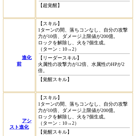
【超覚醒】
【スキル】
1ターンの間、落ちコンなし、自分の攻撃
力が10倍、ダメージ上限値が200億。
ロックを解除し、火を7個生成。
（ターン：10→2）
進化
【リーダースキル】
前
火属性の攻撃力が12倍、水属性のHPが2
倍。
【覚醒スキル】
【スキル】
1ターンの間、落ちコンなし、自分の攻撃
力が10倍、ダメージ上限値が200億。
ロックを解除し、火を7個生成。
アシ
（ターン：10→2）
スト進化
【覚醒スキル】