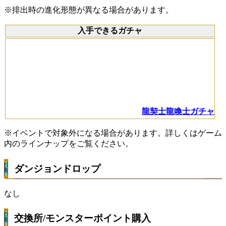
※排出時の進化形態が異なる場合があります。
入手できるガチャ
龍契士龍喚士ガチャ
※イベントで対象外になる場合があります。詳しくはゲーム
内のラインナップをご覧ください。
ダンジョンドロップ
なし
交換所/モンスターポイント購入