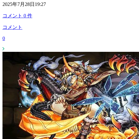
2025年7月28日19:27
コメント
0
件
コメント
0