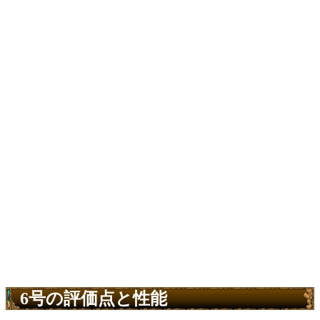
6号の評価点と性能