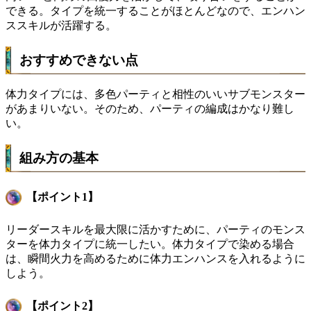
できる。タイプを統一することがほとんどなので、エンハン
ススキルが活躍する。
おすすめできない点
体力タイプには、多色パーティと相性のいいサブモンスター
があまりいない。そのため、パーティの編成はかなり難し
い。
組み方の基本
【ポイント1】
リーダースキルを最大限に活かすために、パーティのモンス
ターを体力タイプに統一したい。体力タイプで染める場合
は、瞬間火力を高めるために体力エンハンスを入れるように
しよう。
【ポイント2】