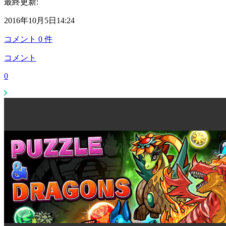
最終更新:
2016年10月5日14:24
コメント
0
件
コメント
0