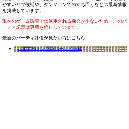
やすいサブ候補や、ダンジョンでの立ち回りなどの最新情報
を掲載しています。
現在のゲーム環境では使用される機会が少ないため、このパ
ーティ記事は更新を停止しています。
最新のパーティ評価が見たい方はこちら
おすすめテンプレパーティ一覧