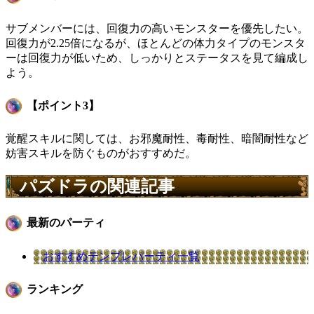
サブメンバーには、回復力の高いモンスターを優先したい。
回復力が2.25倍になるが、ほとんどの体力タイプのモンスタ
ーは回復力が低いため、しっかりとステータスを見て編成し
よう。
【ポイント3】
覚醒スキルに関しては、お邪魔耐性、毒耐性、暗闇耐性など
妨害スキルを防ぐものがおすすめだ。
パズドラの関連記事
最新のパーティ
おすすめテンプレパーティ一覧
ランキング