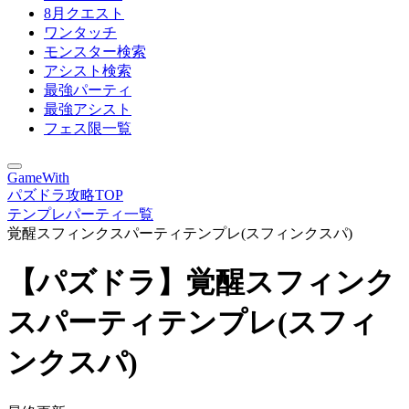
8月クエスト
ワンタッチ
モンスター検索
アシスト検索
最強パーティ
最強アシスト
フェス限一覧
GameWith
パズドラ攻略TOP
テンプレパーティ一覧
覚醒スフィンクスパーティテンプレ(スフィンクスパ)
【パズドラ】覚醒スフィンク
スパーティテンプレ(スフィ
ンクスパ)