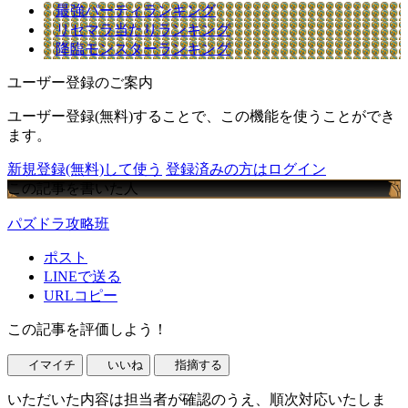
最強パーティランキング
リセマラ当たりランキング
降臨モンスターランキング
ユーザー登録のご案内
ユーザー登録(無料)することで、この機能を使うことができ
ます。
新規登録(無料)して使う
登録済みの方はログイン
この記事を書いた人
パズドラ攻略班
ポスト
LINEで送る
URLコピー
この記事を評価しよう！
イマイチ
いいね
指摘する
いただいた内容は担当者が確認のうえ、順次対応いたしま