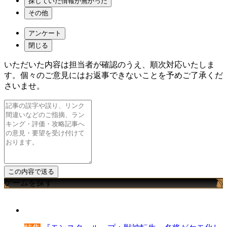
探していた情報が無かった
その他
アンケート
閉じる
いただいた内容は担当者が確認のうえ、順次対応いたしま
す。個々のご意見にはお返事できないことを予めご了承くだ
さいませ。
ゲームを探す