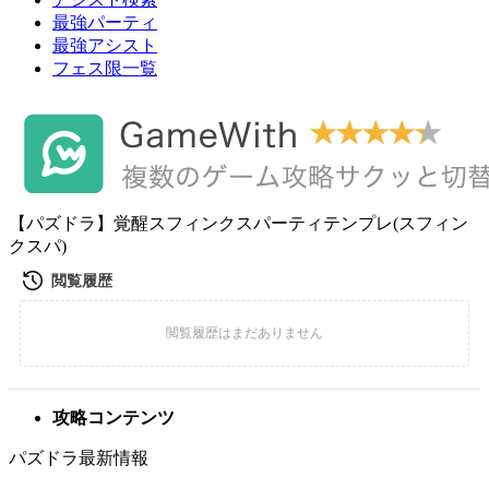
最強パーティ
最強アシスト
フェス限一覧
【パズドラ】覚醒スフィンクスパーティテンプレ(スフィン
クスパ)
攻略コンテンツ
パズドラ最新情報