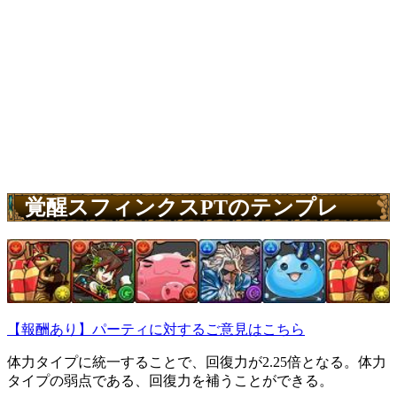
覚醒スフィンクスPTのテンプレ
【報酬あり】パーティに対するご意見はこちら
体力タイプに統一することで、回復力が2.25倍となる。体力
タイプの弱点である、回復力を補うことができる。