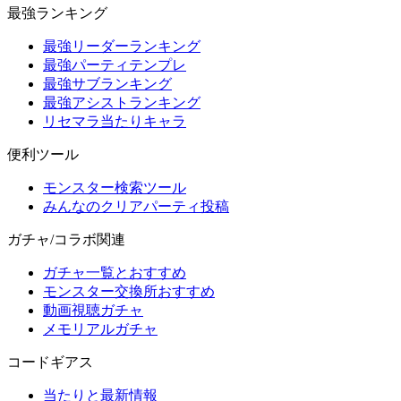
最強ランキング
最強リーダーランキング
最強パーティテンプレ
最強サブランキング
最強アシストランキング
リセマラ当たりキャラ
便利ツール
モンスター検索ツール
みんなのクリアパーティ投稿
ガチャ/コラボ関連
ガチャ一覧とおすすめ
モンスター交換所おすすめ
動画視聴ガチャ
メモリアルガチャ
コードギアス
当たりと最新情報