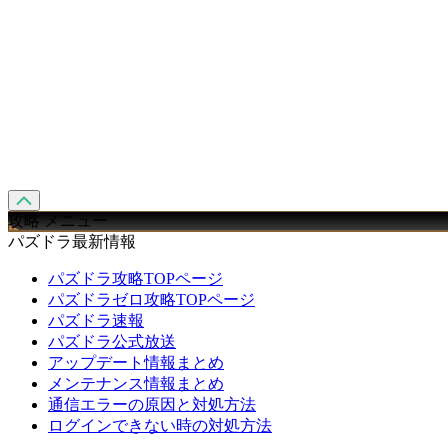
攻略 メニュー
パズドラ最新情報
パズドラ攻略TOPページ
パズドラゼロ攻略TOPページ
パズドラ速報
パズドラ公式放送
アップデート情報まとめ
メンテナンス情報まとめ
通信エラーの原因と対処方法
ログインできない時の対処方法