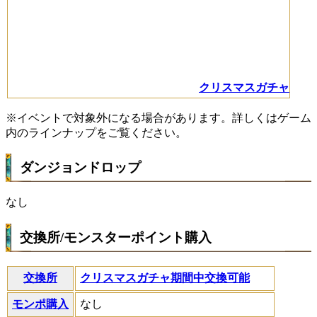
クリスマスガチャ
※イベントで対象外になる場合があります。詳しくはゲーム
内のラインナップをご覧ください。
ダンジョンドロップ
なし
交換所/モンスターポイント購入
交換所
クリスマスガチャ期間中交換可能
モンポ購入
なし