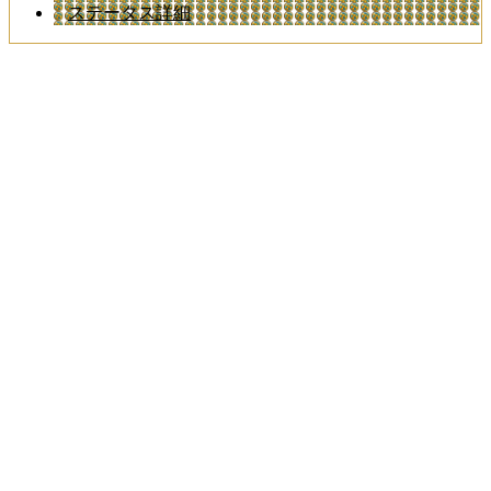
ステータス詳細