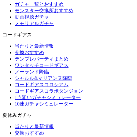
ガチャ一覧とおすすめ
モンスター交換所おすすめ
動画視聴ガチャ
メモリアルガチャ
コードギアス
当たりと最新情報
交換おすすめ
テンプレパーティまとめ
ワンタッチコードギアス
ノーランド降臨
シャルル&マリアンヌ降臨
コードギアスコロシアム
コードギアスコラボダンジョン
1点狙いガチャシミュレーター
10連ガチャシミュレーター
夏休みガチャ
当たりと最新情報
交換おすすめ