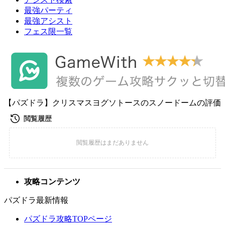
最強パーティ
最強アシスト
フェス限一覧
【パズドラ】クリスマスヨグソトースのスノードームの評価
攻略コンテンツ
パズドラ最新情報
パズドラ攻略TOPページ