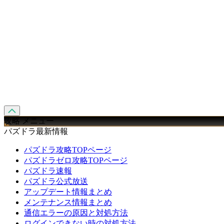
攻略 メニュー
パズドラ最新情報
パズドラ攻略TOPページ
パズドラゼロ攻略TOPページ
パズドラ速報
パズドラ公式放送
アップデート情報まとめ
メンテナンス情報まとめ
通信エラーの原因と対処方法
ログインできない時の対処方法