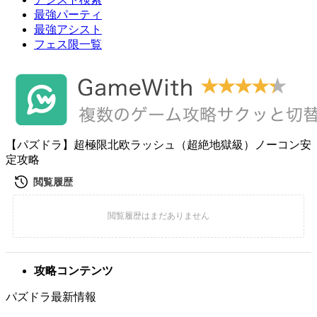
最強パーティ
最強アシスト
フェス限一覧
【パズドラ】超極限北欧ラッシュ（超絶地獄級）ノーコン安
定攻略
攻略コンテンツ
パズドラ最新情報