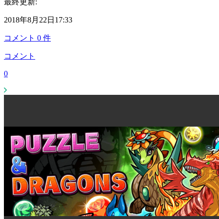
最終更新:
2018年8月22日17:33
コメント
0
件
コメント
0