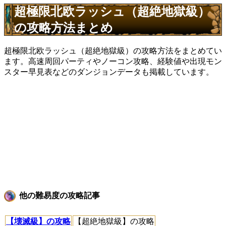
超極限北欧ラッシュ（超絶地獄級）
の攻略方法まとめ
超極限北欧ラッシュ（超絶地獄級）の攻略方法をまとめてい
ます。高速周回パーティやノーコン攻略、経験値や出現モン
スター早見表などのダンジョンデータも掲載しています。
他の難易度の攻略記事
【壊滅級】の攻略
【超絶地獄級】の攻略