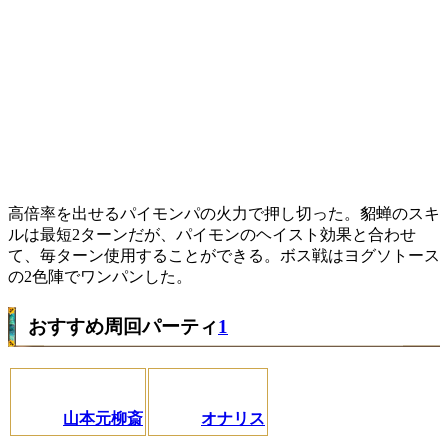
高倍率を出せるパイモンパの火力で押し切った。貂蝉のスキ
ルは最短2ターンだが、パイモンのヘイスト効果と合わせ
て、毎ターン使用することができる。ボス戦はヨグソトース
の2色陣でワンパンした。
おすすめ周回パーティ
1
山本元柳斎
オナリス