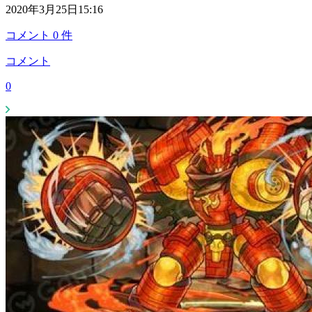
2020年3月25日15:16
コメント
0
件
コメント
0