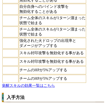
無効化することがある
自分自身へのバインド攻撃を
無効化することがある
チーム全体のスキルが1ターン溜まった
状態で始まる
チーム全体のスキルが1ターン溜まった
状態で始まる
強化された火ドロップの出現率と
ダメージがアップする
スキル封印攻撃を無効化する事がある
スキル封印攻撃を無効化する事がある
チームのHPが5%アップする
チームのHPが5%アップする
覚醒スキルの効果一覧はこちら
入手方法