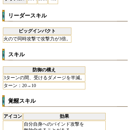
リーダースキル
ビッグインパクト
火ので同時攻撃で攻撃力が3倍。
スキル
防御の構え
3ターンの間、受けるダメージを半減。
ターン：20→10
覚醒スキル
アイコン
効果
自分自身へのバインド攻撃を