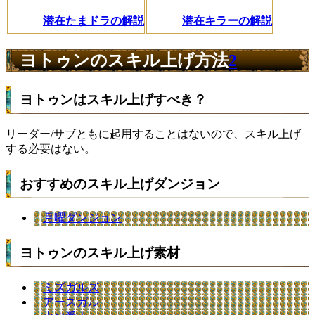
潜在たまドラの解説
潜在キラーの解説
ヨトゥンのスキル上げ方法
2
ヨトゥンはスキル上げすべき？
リーダー/サブともに起用することはないので、スキル上げ
する必要はない。
おすすめのスキル上げダンジョン
月曜ダンジョン
ヨトゥンのスキル上げ素材
ミズガルズ
アースガル