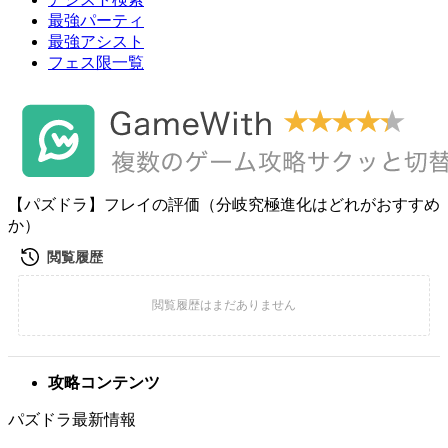
最強パーティ
最強アシスト
フェス限一覧
【パズドラ】フレイの評価（分岐究極進化はどれがおすすめ
か）
攻略コンテンツ
パズドラ最新情報