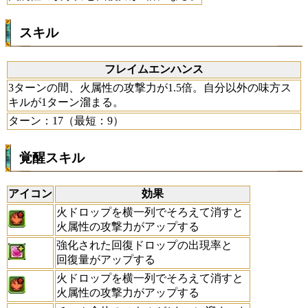
スキル
フレイムエンハンス
3ターンの間、火属性の攻撃力が1.5倍。自分以外の味方ス
キルが1ターン溜まる。
ターン：17（最短：9）
覚醒スキル
アイコン
効果
火ドロップを横一列でそろえて消すと
火属性の攻撃力がアップする
強化された回復ドロップの出現率と
回復量がアップする
火ドロップを横一列でそろえて消すと
火属性の攻撃力がアップする