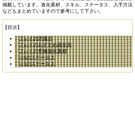
掲載しています。進化素材、スキル、ステータス、入手方法
などもまとめていますので参考にして下さい。
【目次】
フレイの評価点
フレイのおすすめ進化先
フレイの究極進化素材
☆6のステータス
☆5のステータス