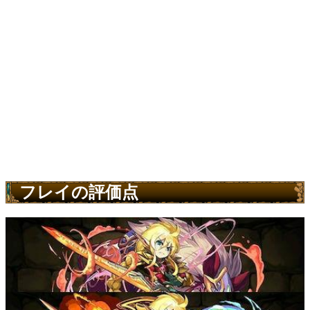
フレイの評価点