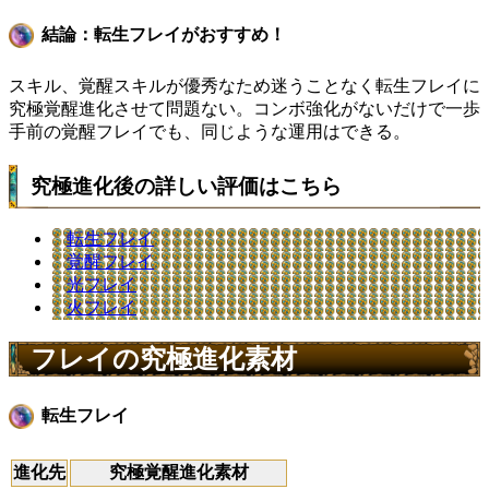
結論：転生フレイがおすすめ！
スキル、覚醒スキルが優秀なため迷うことなく転生フレイに
究極覚醒進化させて問題ない。コンボ強化がないだけで一歩
手前の覚醒フレイでも、同じような運用はできる。
究極進化後の詳しい評価はこちら
転生フレイ
覚醒フレイ
光フレイ
火フレイ
フレイの究極進化素材
転生フレイ
進化先
究極覚醒進化素材