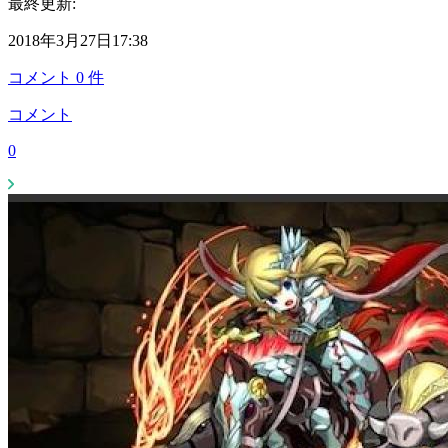
最終更新:
2018年3月27日17:38
コメント
0
件
コメント
0