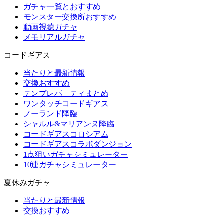
ガチャ一覧とおすすめ
モンスター交換所おすすめ
動画視聴ガチャ
メモリアルガチャ
コードギアス
当たりと最新情報
交換おすすめ
テンプレパーティまとめ
ワンタッチコードギアス
ノーランド降臨
シャルル&マリアンヌ降臨
コードギアスコロシアム
コードギアスコラボダンジョン
1点狙いガチャシミュレーター
10連ガチャシミュレーター
夏休みガチャ
当たりと最新情報
交換おすすめ