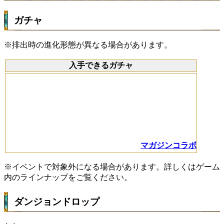
ガチャ
※排出時の進化形態が異なる場合があります。
入手できるガチャ
マガジンコラボ
※イベントで対象外になる場合があります。詳しくはゲーム
内のラインナップをご覧ください。
ダンジョンドロップ