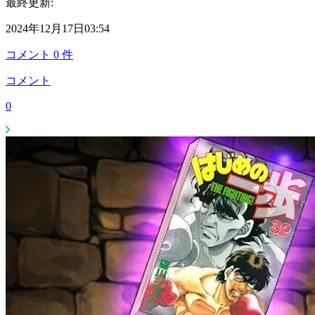
最終更新:
2024年12月17日03:54
コメント
0
件
コメント
0