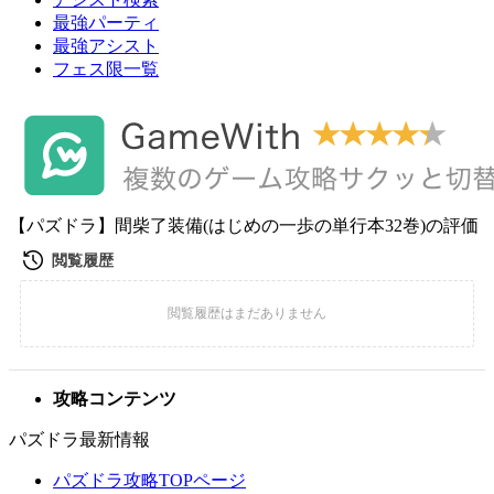
最強パーティ
最強アシスト
フェス限一覧
【パズドラ】間柴了装備(はじめの一歩の単行本32巻)の評価
攻略コンテンツ
パズドラ最新情報
パズドラ攻略TOPページ