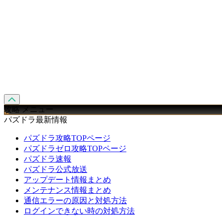
攻略 メニュー
パズドラ最新情報
パズドラ攻略TOPページ
パズドラゼロ攻略TOPページ
パズドラ速報
パズドラ公式放送
アップデート情報まとめ
メンテナンス情報まとめ
通信エラーの原因と対処方法
ログインできない時の対処方法