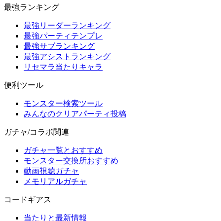
最強ランキング
最強リーダーランキング
最強パーティテンプレ
最強サブランキング
最強アシストランキング
リセマラ当たりキャラ
便利ツール
モンスター検索ツール
みんなのクリアパーティ投稿
ガチャ/コラボ関連
ガチャ一覧とおすすめ
モンスター交換所おすすめ
動画視聴ガチャ
メモリアルガチャ
コードギアス
当たりと最新情報