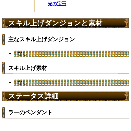
光の宝玉
スキル上げダンジョンと素材
主なスキル上げダンジョン
なし
スキル上げ素材
なし
ステータス詳細
ラーのペンダント