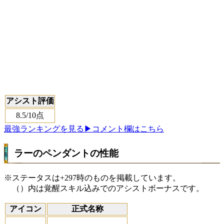
アシスト評価
8.5
/10点
最強ランキングを見る
▶コメント欄はこちら
ラーのペンダントの性能
※ステータスは+297時のものを掲載しています。
（）内は覚醒スキル込みでのアシストボーナスです。
アイコン
正式名称