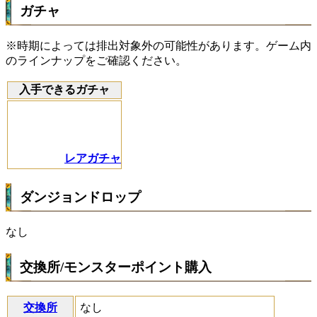
ガチャ
※時期によっては排出対象外の可能性があります。ゲーム内
のラインナップをご確認ください。
入手できるガチャ
レアガチャ
ダンジョンドロップ
なし
交換所/モンスターポイント購入
交換所
なし