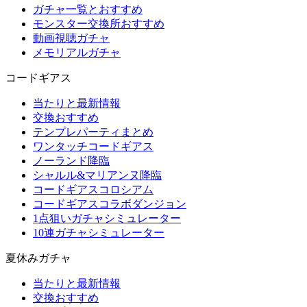
ガチャ一覧とおすすめ
モンスター交換所おすすめ
動画視聴ガチャ
メモリアルガチャ
コードギアス
当たりと最新情報
交換おすすめ
テンプレパーティまとめ
ワンタッチコードギアス
ノーランド降臨
シャルル&マリアンヌ降臨
コードギアスコロシアム
コードギアスコラボダンジョン
1点狙いガチャシミュレーター
10連ガチャシミュレーター
夏休みガチャ
当たりと最新情報
交換おすすめ