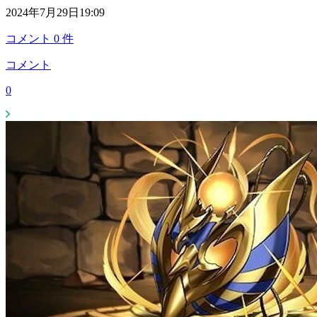
2024年7月29日19:09
コメント
0
件
コメント
0