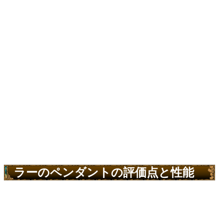
ラーのペンダントの評価点と性能