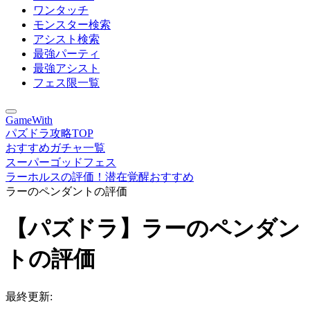
ワンタッチ
モンスター検索
アシスト検索
最強パーティ
最強アシスト
フェス限一覧
GameWith
パズドラ攻略TOP
おすすめガチャ一覧
スーパーゴッドフェス
ラーホルスの評価！潜在覚醒おすすめ
ラーのペンダントの評価
【パズドラ】ラーのペンダン
トの評価
最終更新: