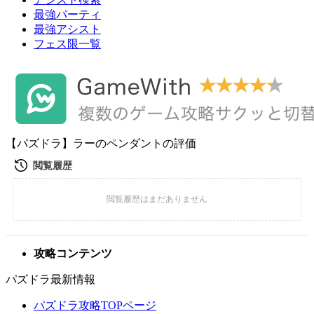
最強パーティ
最強アシスト
フェス限一覧
【パズドラ】ラーのペンダントの評価
攻略コンテンツ
パズドラ最新情報
パズドラ攻略TOPページ