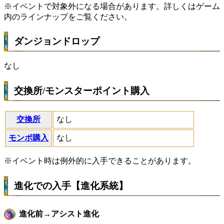
※イベントで対象外になる場合があります。詳しくはゲーム
内のラインナップをご覧ください。
ダンジョンドロップ
なし
交換所/モンスターポイント購入
交換所
なし
モンポ購入
なし
※イベント時は例外的に入手できることがあります。
進化での入手【進化系統】
進化前→アシスト進化