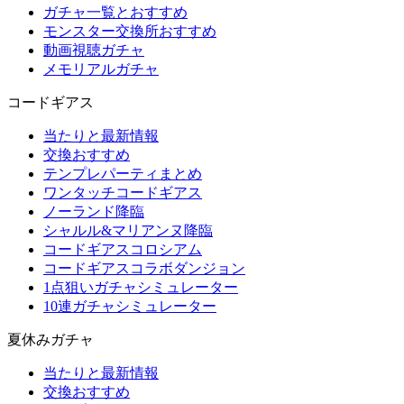
ガチャ一覧とおすすめ
モンスター交換所おすすめ
動画視聴ガチャ
メモリアルガチャ
コードギアス
当たりと最新情報
交換おすすめ
テンプレパーティまとめ
ワンタッチコードギアス
ノーランド降臨
シャルル&マリアンヌ降臨
コードギアスコロシアム
コードギアスコラボダンジョン
1点狙いガチャシミュレーター
10連ガチャシミュレーター
夏休みガチャ
当たりと最新情報
交換おすすめ