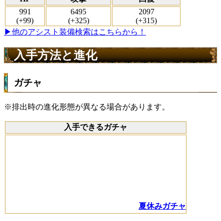
991
6495
2097
(+99)
(+325)
(+315)
▶他のアシスト装備検索はこちらから！
入手方法と進化
ガチャ
※排出時の進化形態が異なる場合があります。
入手できるガチャ
夏休みガチャ