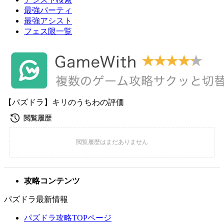
最強パーティ
最強アシスト
フェス限一覧
【パズドラ】キリのうちわの評価
攻略コンテンツ
パズドラ最新情報
パズドラ攻略TOPページ