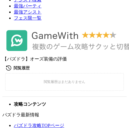
最強パーティ
最強アシスト
フェス限一覧
【パズドラ】オーズ装備の評価
攻略コンテンツ
パズドラ最新情報
パズドラ攻略TOPページ