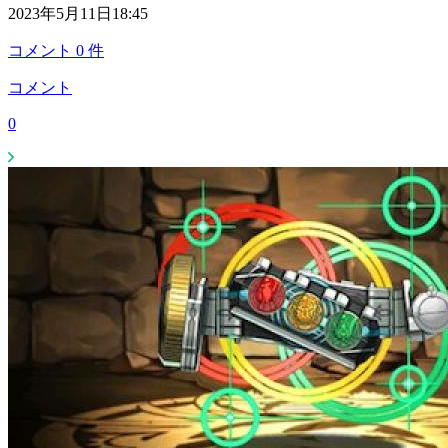
2023年5月11日18:45
コメント
0
件
コメント
0