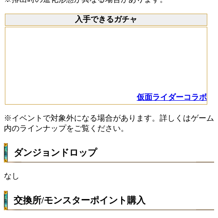
入手できるガチャ
仮面ライダーコラボ
※イベントで対象外になる場合があります。詳しくはゲーム
内のラインナップをご覧ください。
ダンジョンドロップ
なし
交換所/モンスターポイント購入