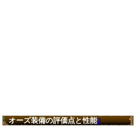
オーズ装備の評価点と性能
2