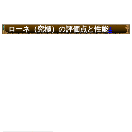
ローネ（究極）の評価点と性能
4