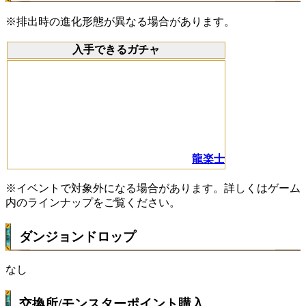
※排出時の進化形態が異なる場合があります。
入手できるガチャ
龍楽士
※イベントで対象外になる場合があります。詳しくはゲーム
内のラインナップをご覧ください。
ダンジョンドロップ
なし
交換所/モンスターポイント購入