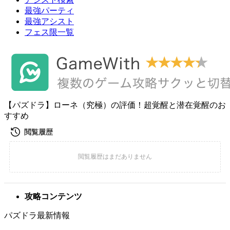
最強パーティ
最強アシスト
フェス限一覧
【パズドラ】ローネ（究極）の評価！超覚醒と潜在覚醒のお
すすめ
攻略コンテンツ
パズドラ最新情報