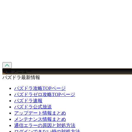
攻略 メニュー
パズドラ最新情報
パズドラ攻略TOPページ
パズドラゼロ攻略TOPページ
パズドラ速報
パズドラ公式放送
アップデート情報まとめ
メンテナンス情報まとめ
通信エラーの原因と対処方法
ログインできない時の対処方法