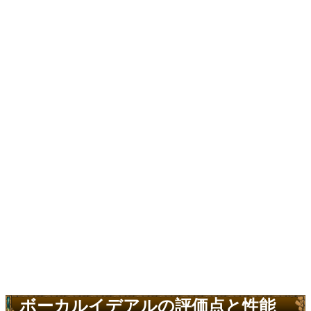
ボーカルイデアルの評価点と性能