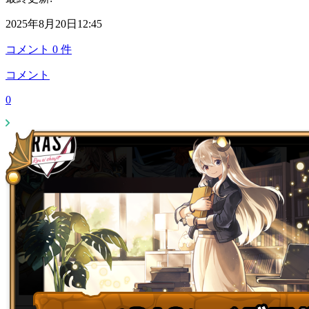
2025年8月20日12:45
コメント
0
件
コメント
0