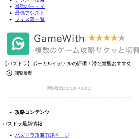
最強パーティ
最強アシスト
フェス限一覧
【パズドラ】ボーカルイデアルの評価！潜在覚醒おすすめ
攻略コンテンツ
パズドラ最新情報
パズドラ攻略TOPページ