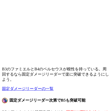
B3のファミエルとB4のペルセウスが根性を持っている。周
回するなら固定ダメージリーダーで楽に突破できるようにし
よう。
固定ダメージリーダーの一覧
固定ダメージリーダー次第でB5も突破可能