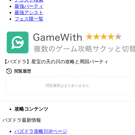
最強パーティ
最強アシスト
フェス限一覧
【パズドラ】星宝の天の川の攻略と周回パーティ
攻略コンテンツ
パズドラ最新情報
パズドラ攻略TOPページ