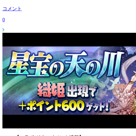
コメント
0