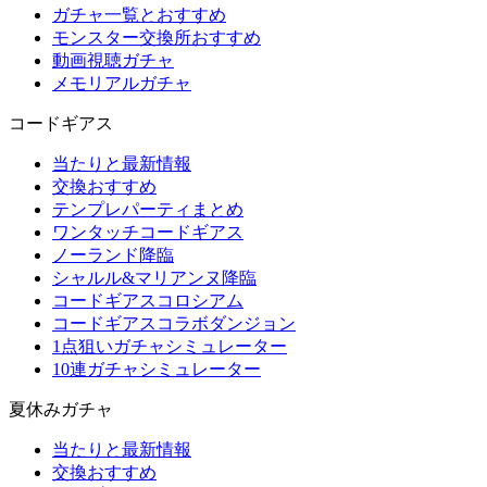
ガチャ一覧とおすすめ
モンスター交換所おすすめ
動画視聴ガチャ
メモリアルガチャ
コードギアス
当たりと最新情報
交換おすすめ
テンプレパーティまとめ
ワンタッチコードギアス
ノーランド降臨
シャルル&マリアンヌ降臨
コードギアスコロシアム
コードギアスコラボダンジョン
1点狙いガチャシミュレーター
10連ガチャシミュレーター
夏休みガチャ
当たりと最新情報
交換おすすめ