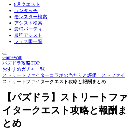
8月クエスト
ワンタッチ
モンスター検索
アシスト検索
最強パーティ
最強アシスト
フェス限一覧
GameWith
パズドラ攻略TOP
おすすめガチャ一覧
ストリートファイターコラボの当たりと評価｜ストファイ
ストリートファイタークエスト攻略と報酬まとめ
【パズドラ】ストリートファ
イタークエスト攻略と報酬ま
とめ