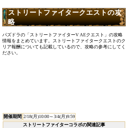
ストリートファイタークエストの攻
略
パズドラの「ストリートファイターV AEクエスト」の攻略
情報をまとめています。ストリートファイタークエストのク
リア報酬についても記載しているので、攻略の参考にしてく
ださい。
開催期間
2/18(月)10:00～3/4(月)9:59
ストリートファイターコラボの関連記事