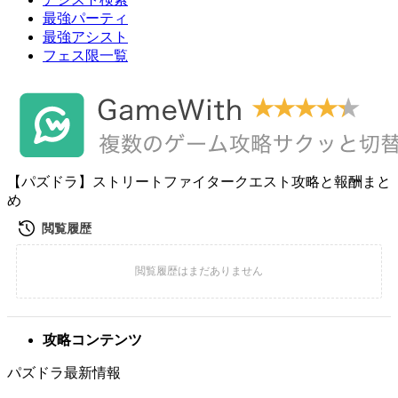
最強パーティ
最強アシスト
フェス限一覧
【パズドラ】ストリートファイタークエスト攻略と報酬まと
め
攻略コンテンツ
パズドラ最新情報