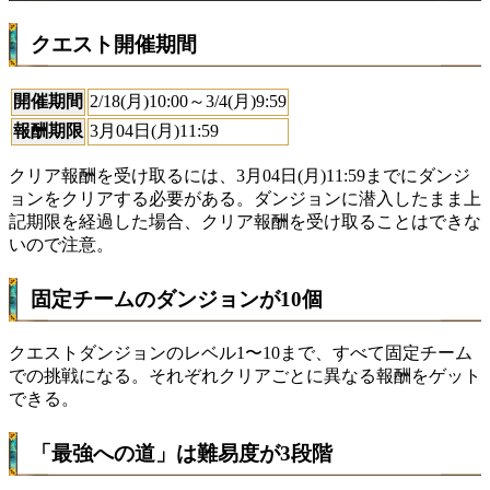
クエスト開催期間
開催期間
2/18(月)10:00～3/4(月)9:59
報酬期限
3月04日(月)11:59
クリア報酬を受け取るには、3月04日(月)11:59までにダンジ
ョンをクリアする必要がある。ダンジョンに潜入したまま上
記期限を経過した場合、クリア報酬を受け取ることはできな
いので注意。
固定チームのダンジョンが10個
クエストダンジョンのレベル1〜10まで、すべて固定チーム
での挑戦になる。それぞれクリアごとに異なる報酬をゲット
できる。
「最強への道」は難易度が3段階