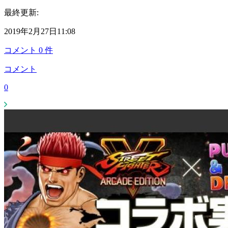
最終更新:
2019年2月27日11:08
コメント
0
件
コメント
0