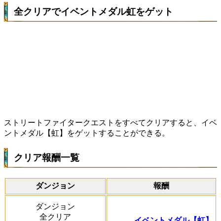
全クリアでイベントメダル虹をゲット
ストリートファイタークエストをすべてクリアすると、イベ
ントメダル【虹】をゲットすることができる。
クリア報酬一覧
ダンジョン
報酬
ダンジョン
全クリア
イベントメダル【虹】