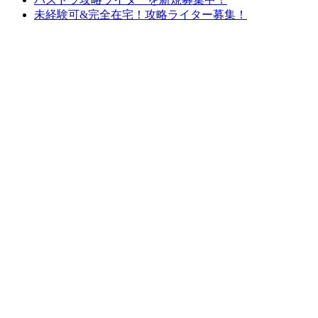
未経験可&完全在宅！攻略ライター募集！