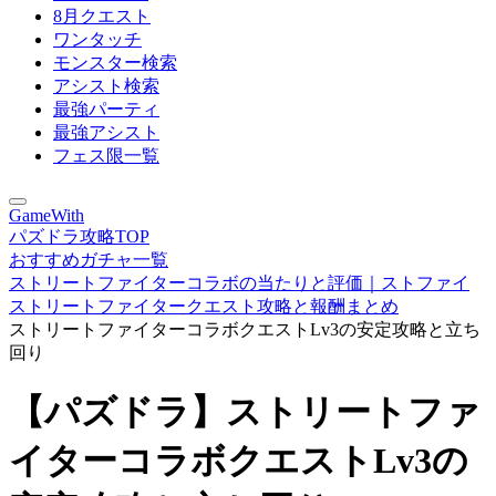
8月クエスト
ワンタッチ
モンスター検索
アシスト検索
最強パーティ
最強アシスト
フェス限一覧
GameWith
パズドラ攻略TOP
おすすめガチャ一覧
ストリートファイターコラボの当たりと評価｜ストファイ
ストリートファイタークエスト攻略と報酬まとめ
ストリートファイターコラボクエストLv3の安定攻略と立ち
回り
【パズドラ】ストリートファ
イターコラボクエストLv3の