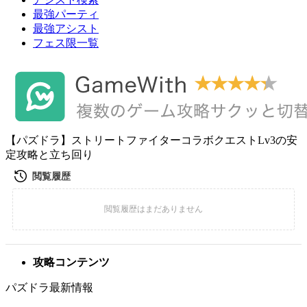
最強パーティ
最強アシスト
フェス限一覧
【パズドラ】ストリートファイターコラボクエストLv3の安
定攻略と立ち回り
攻略コンテンツ
パズドラ最新情報