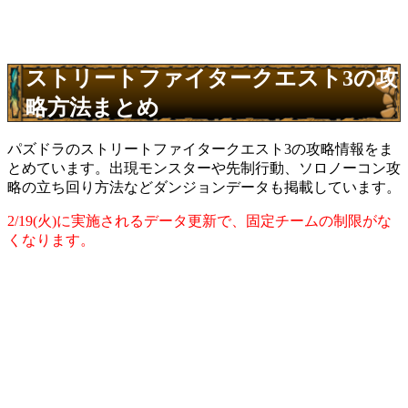
ストリートファイタークエスト3の攻
略方法まとめ
パズドラのストリートファイタークエスト3の攻略情報をま
とめています。出現モンスターや先制行動、ソロノーコン攻
略の立ち回り方法などダンジョンデータも掲載しています。
2/19(火)に実施されるデータ更新で、固定チームの制限がな
くなります。